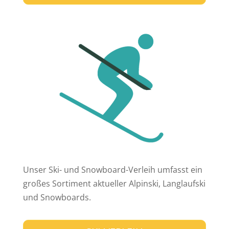
Unser Ski- und Snowboard-Verleih umfasst ein
großes Sortiment aktueller Alpinski, Langlaufski
und Snowboards.