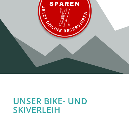
UNSER BIKE- UND
SKIVERLEIH