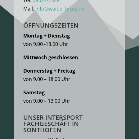
Tel:
08324/2528
Mail:
info@waibel-bikes.de
ÖFFNUNGSZEITEN
Montag + Dienstag
von 9.00 -18.00 Uhr
Mittwoch geschlossen
Donnerstag + Freitag
von 9.00 – 18.00 Uhr
Samstag
von 9.00 – 13.00 Uhr
UNSER INTERSPORT
FACHGESCHÄFT IN
SONTHOFEN