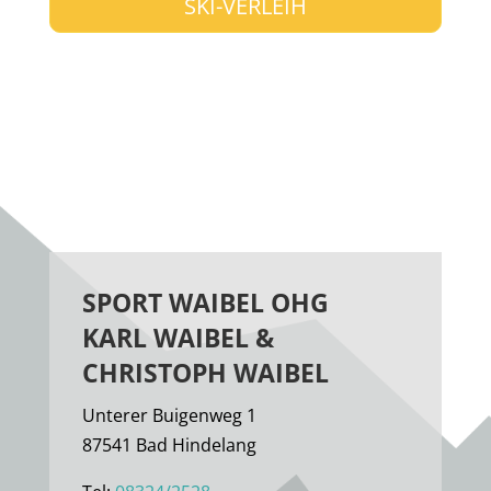
SKI-VERLEIH
SPORT WAIBEL OHG
KARL WAIBEL &
CHRISTOPH WAIBEL
Unterer Buigenweg 1
87541 Bad Hindelang