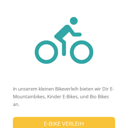
In unserem kleinen Bikeverleih bieten wir Dir E-
Mountainbikes, Kinder E-Bikes, und Bio Bikes
an.
E-BIKE VERLEIH