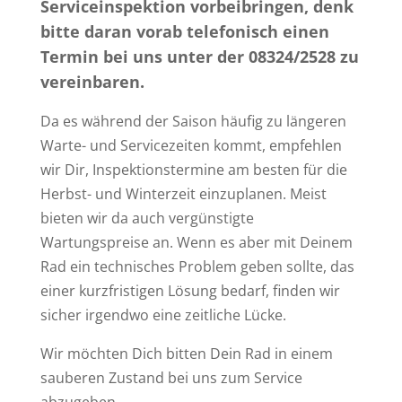
Serviceinspektion vorbeibringen, denk
bitte daran vorab telefonisch einen
Termin bei uns unter der 08324/2528 zu
vereinbaren.
Da es während der Saison häufig zu längeren
Warte- und Servicezeiten kommt, empfehlen
wir Dir, Inspektionstermine am besten für die
Herbst- und Winterzeit einzuplanen. Meist
bieten wir da auch vergünstigte
Wartungspreise an. Wenn es aber mit Deinem
Rad ein technisches Problem geben sollte, das
einer kurzfristigen Lösung bedarf, finden wir
sicher irgendwo eine zeitliche Lücke.
Wir möchten Dich bitten Dein Rad in einem
sauberen Zustand bei uns zum Service