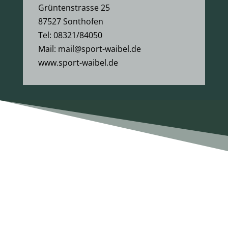
Grüntenstrasse 25
87527 Sonthofen
Tel:
08321/84050
Mail:
mail@sport-waibel.de
www.sport-waibel.de