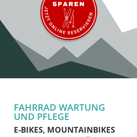
FAHRRAD WARTUNG
UND PFLEGE
E-BIKES, MOUNTAINBIKES