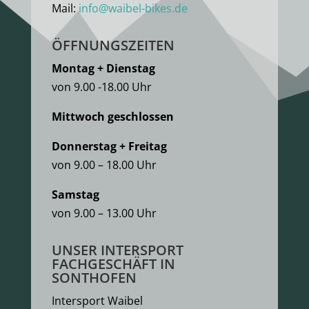
Mail:
info@waibel-bikes.de
ÖFFNUNGSZEITEN
Montag + Dienstag
von 9.00 -18.00 Uhr
Mittwoch geschlossen
Donnerstag + Freitag
von 9.00 – 18.00 Uhr
Samstag
von 9.00 – 13.00 Uhr
UNSER INTERSPORT
FACHGESCHÄFT IN
SONTHOFEN
Intersport Waibel