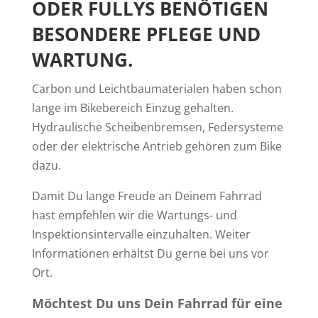
ODER FULLYS BENÖTIGEN
BESONDERE PFLEGE UND
WARTUNG.
Carbon und Leichtbaumaterialen haben schon
lange im Bikebereich Einzug gehalten.
Hydraulische Scheibenbremsen, Federsysteme
oder der elektrische Antrieb gehören zum Bike
dazu.
Damit Du lange Freude an Deinem Fahrrad
hast empfehlen wir die Wartungs- und
Inspektionsintervalle einzuhalten. Weiter
Informationen erhältst Du gerne bei uns vor
Ort.
Möchtest Du uns Dein Fahrrad für eine