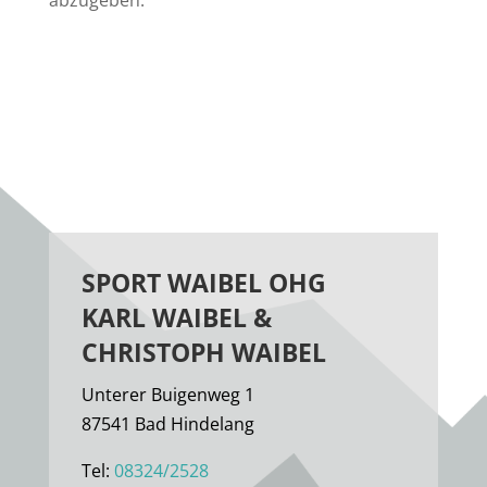
abzugeben.
SPORT WAIBEL OHG
KARL WAIBEL &
CHRISTOPH WAIBEL
Unterer Buigenweg 1
87541 Bad Hindelang
Tel:
08324/2528