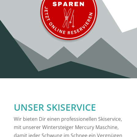
UNSER SKISERVICE
Wir bieten Dir einen professionellen Skiservice,
mit unserer Wintersteiger Mercury Maschine,
damit jeder Schwung im Schnee ein Vergnügen