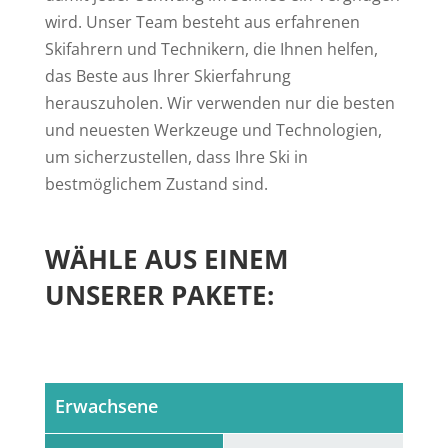
wird. Unser Team besteht aus erfahrenen
Skifahrern und Technikern, die Ihnen helfen,
das Beste aus Ihrer Skierfahrung
herauszuholen. Wir verwenden nur die besten
und neuesten Werkzeuge und Technologien,
um sicherzustellen, dass Ihre Ski in
bestmöglichem Zustand sind.
WÄHLE AUS EINEM
UNSERER PAKETE:
Erwachsene