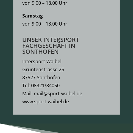
von 9.00 – 18.00 Uhr
Samstag
von 9.00 – 13.00 Uhr
UNSER INTERSPORT
FACHGESCHÄFT IN
SONTHOFEN
Intersport Waibel
Grüntenstrasse 25
87527 Sonthofen
Tel:
08321/84050
Mail:
mail@sport-waibel.de
www.sport-waibel.de