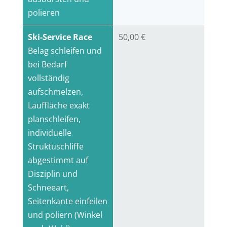
polieren
Ski-Service Race
50,00 €
Belag schleifen und
bei Bedarf
vollständig
aufschmelzen,
Lauffläche exakt
planschleifen,
individuelle
Struktuschliffe
abgestimmt auf
Disziplin und
Schneeart,
Seitenkante einfeilen
und poliern (Winkel