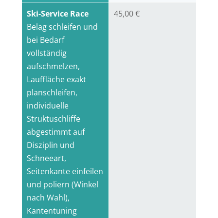
Ski-Service Race
45,00 €
Belag schleifen und
bei Bedarf
vollständig
aufschmelzen,
Lauffläche exakt
planschleifen,
individuelle
Struktuschliffe
abgestimmt auf
Disziplin und
Schneeart,
Seitenkante einfeilen
und poliern (Winkel
nach Wahl),
Kantentuning