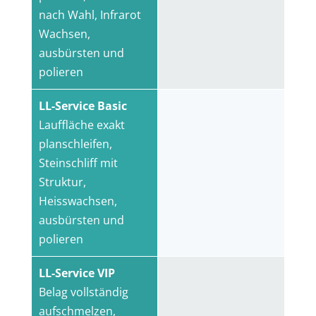
nach Wahl, Infrarot
Wachsen,
ausbürsten und
polieren
LL-Service Basic
Lauffläche exakt
planschleifen,
Steinschliff mit
Struktur,
Heisswachsen,
ausbürsten und
polieren
LL-Service VIP
Belag vollständig
aufschmelzen,