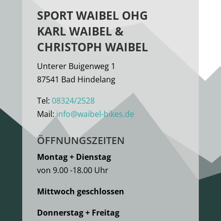
SPORT WAIBEL OHG
KARL WAIBEL &
CHRISTOPH WAIBEL
Unterer Buigenweg 1
87541 Bad Hindelang
Tel:
08324/2528
Mail:
info@waibel-bikes.de
ÖFFNUNGSZEITEN
Montag + Dienstag
von 9.00 -18.00 Uhr
Mittwoch geschlossen
Donnerstag + Freitag